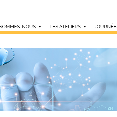
 SOMMES-NOUS
LES ATELIERS
JOURNÉE