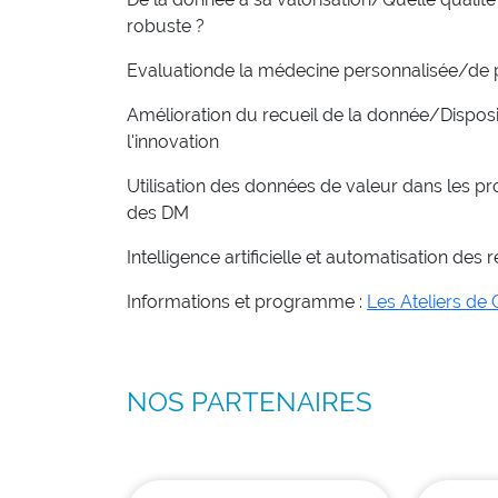
robuste ?
Evaluationde la médecine personnalisée/de 
Amélioration du recueil de la donnée/Disposi
l'innovation
Utilisation des données de valeur dans les 
des DM
Intelligence artificielle et automatisation des 
Informations et programme :
Les Ateliers de
NOS PARTENAIRES