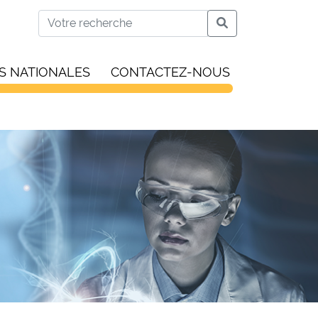
S NATIONALES
CONTACTEZ-NOUS