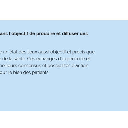
s l’objectif de produire et diffuser des
 un état des lieux aussi objectif et précis que
 de la santé. Ces échanges d’expérience et
meilleurs consensus et possibilités d’action
ur le bien des patients.