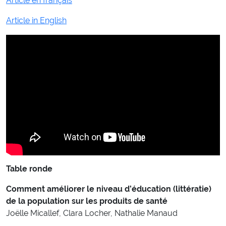
Article en français
Article in English
Table ronde
Comment améliorer le niveau d’éducation (littératie)
de la population sur les produits de santé
Joëlle Micallef, Clara Locher, Nathalie Manaud