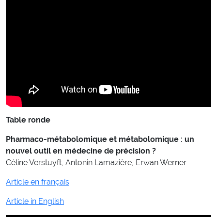
Table ronde
Pharmaco-métabolomique et métabolomique : un
nouvel outil en médecine de précision ?
Céline Verstuyft, Antonin Lamazière, Erwan Werner
Article en français
Article in English