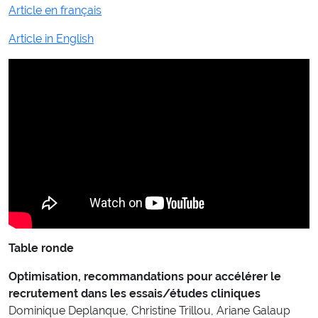
Article en français
Article in English
Table ronde
Optimisation, recommandations pour accélérer le
recrutement dans les essais/études cliniques
Dominique Deplanque, Christine Trillou, Ariane Galaup