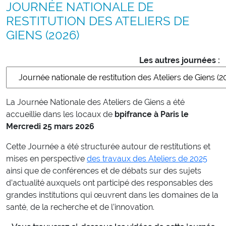
JOURNÉE NATIONALE DE
RESTITUTION DES ATELIERS DE
GIENS (2026)
Les autres journées :
La Journée Nationale des Ateliers de Giens a été
accueillie dans les locaux de
bpifrance à Paris le
Mercredi 25 mars 2026
Cette Journée a été structurée autour de restitutions et
mises en perspective
des travaux des Ateliers de 2025
ainsi que de conférences et de débats sur des sujets
d’actualité auxquels ont participé des responsables des
grandes institutions qui œuvrent dans les domaines de la
santé, de la recherche et de l’innovation.