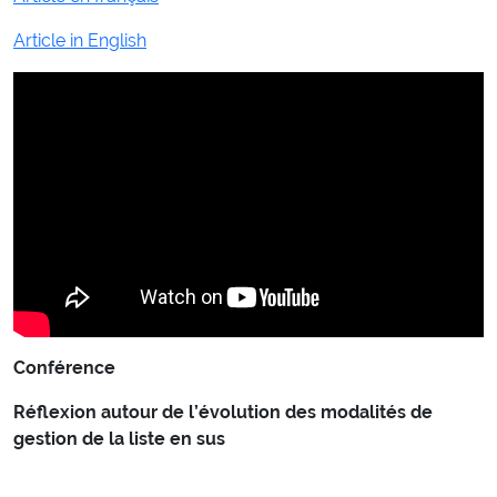
Article in English
Conférence
Réflexion autour de l’évolution des modalités de
gestion de la liste en sus