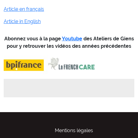
Article en français
Article in English
Abonnez vous à la page
Youtube
des Ateliers de Giens
pour y retrouver les vidéos des années précédentes
Mentions légales