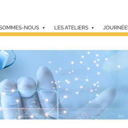
 SOMMES-NOUS
LES ATELIERS
JOURNÉE