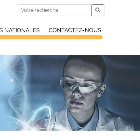
S NATIONALES
CONTACTEZ-NOUS