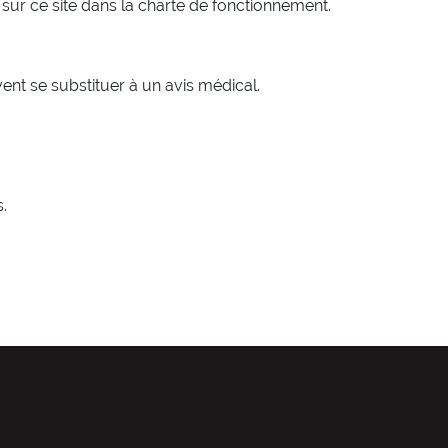
 sur ce site dans la charte de fonctionnement.
ent se substituer à un avis médical.
.