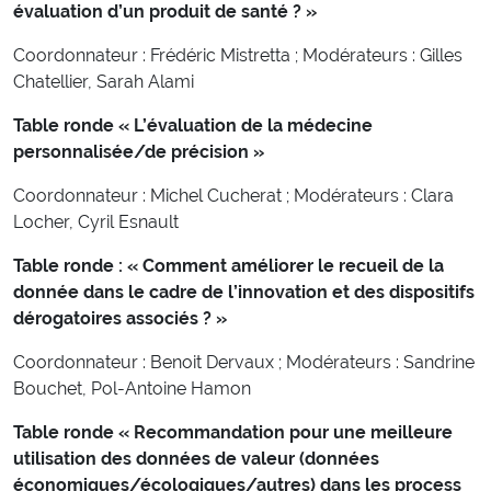
évaluation d’un produit de santé ? »
Coordonnateur : Frédéric Mistretta ; Modérateurs : Gilles
Chatellier, Sarah Alami
Table ronde « L’évaluation de la médecine
personnalisée/de précision »
Coordonnateur : Michel Cucherat ; Modérateurs : Clara
Locher, Cyril Esnault
Table ronde : « Comment améliorer le recueil de la
donnée dans le cadre de l’innovation et des dispositifs
dérogatoires associés ? »
Coordonnateur : Benoit Dervaux ; Modérateurs : Sandrine
Bouchet, Pol-Antoine Hamon
Table ronde « Recommandation pour une meilleure
utilisation des données de valeur (données
économiques/écologiques/autres) dans les process