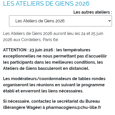
LES ATELIERS DE GIENS 2026
Les autres ateliers :
Les Ateliers de Giens 2026 auront lieu les 24 et 25 juin
2026 aux Cordeliers, Paris 6è
ATTENTION : 23 juin 2026 : les températures
exceptionnelles ne nous permettant pas d’accueillir
les participants dans les meilleures conditions, les
Ateliers de Giens basculeront en distanciel.
Les modérateurs/coordonnateurs de tables rondes
organiseront les réunions en suivant le programme
établi et enverront les liens nécessaires.
Si nécessaire, contactez le secrétariat du Bureau
(Bérangère Wagée) à pharmacogiens@chu-lille.fr