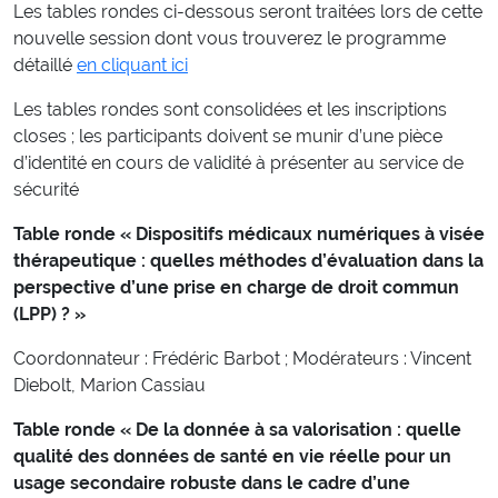
Les tables rondes ci-dessous seront traitées lors de cette
nouvelle session dont vous trouverez le programme
détaillé
en cliquant ici
Les tables rondes sont consolidées et les inscriptions
closes ; les participants doivent se munir d’une pièce
d’identité en cours de validité à présenter au service de
sécurité
Table ronde « Dispositifs médicaux numériques à visée
thérapeutique : quelles méthodes d’évaluation dans la
perspective d’une prise en charge de droit commun
(LPP) ? »
Coordonnateur : Frédéric Barbot ; Modérateurs : Vincent
Diebolt, Marion Cassiau
Table ronde « De la donnée à sa valorisation : quelle
qualité des données de santé en vie réelle pour un
usage secondaire robuste dans le cadre d’une