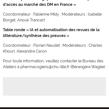
d’accès au marché des DM en France »
Coordonnateur : Fabienne Midy ; Modérateurs : Isabelle
Borget, Anouk Trancart
Table ronde « IA et automatisation des revues de la
littérature/synthèse des preuves »
Coordonnateur : Florian Naudet ; Modérateurs : Charles
Khouri, Alexandre Caron
Pour toute information, veuillez contacter le Bureau des
Ateliers à pharmacogiens@chu-lille.fr (Bérangère Wagée)