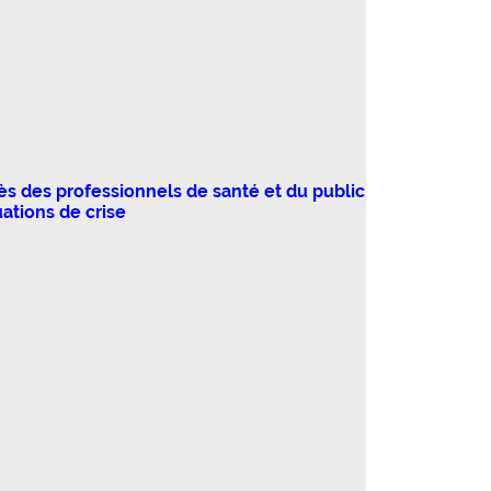
s des professionnels de santé et du public
ations de crise