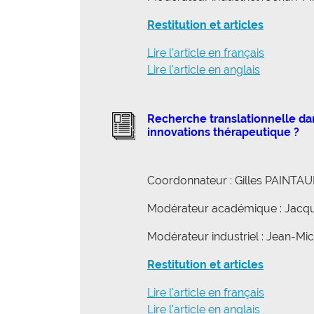
Restitution et articles
Lire l'article en français
Lire l'article en anglais
Recherche translationnelle dan
innovations thérapeutique ?
Coordonnateur : Gilles PAINTA
Modérateur académique : Jac
Modérateur industriel : Jean-M
Restitution et articles
Lire l'article en français
Lire l'article en anglais