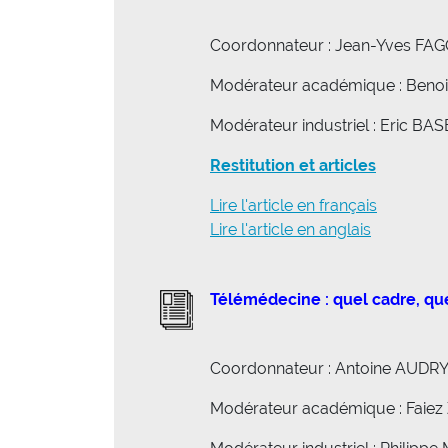
Coordonnateur : Jean-Yves FA
Modérateur académique : Beno
Modérateur industriel : Eric BA
Restitution et articles
Lire l'article en français
Lire l'article en anglais
Télémédecine : quel cadre, qu
Coordonnateur : Antoine AUDR
Modérateur académique : Faie