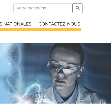
S NATIONALES
CONTACTEZ-NOUS