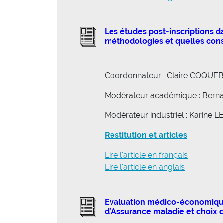
Les études post-inscriptions da
méthodologies et quelles con
Coordonnateur : Claire COQUE
Modérateur académique : Bern
Modérateur industriel : Karine
Restitution et articles
Lire l'article en français
Lire l'article en anglais
Evaluation médico-économique d
d’Assurance maladie et choix de