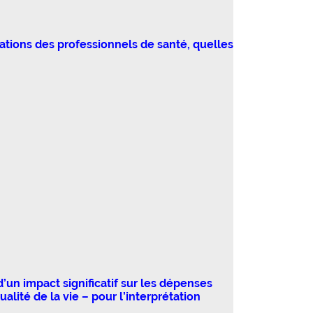
ications des professionnels de santé, quelles
un impact significatif sur les dépenses
alité de la vie – pour l’interprétation