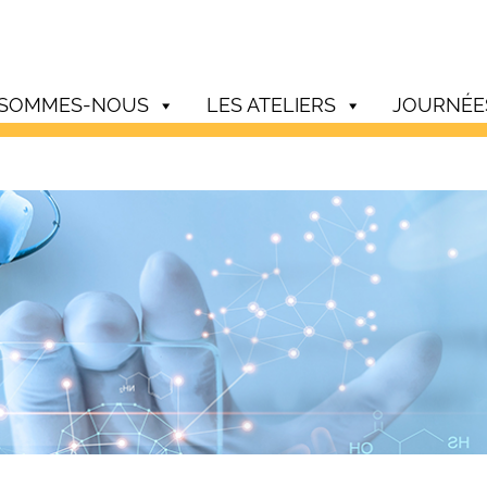
 SOMMES-NOUS
LES ATELIERS
JOURNÉE