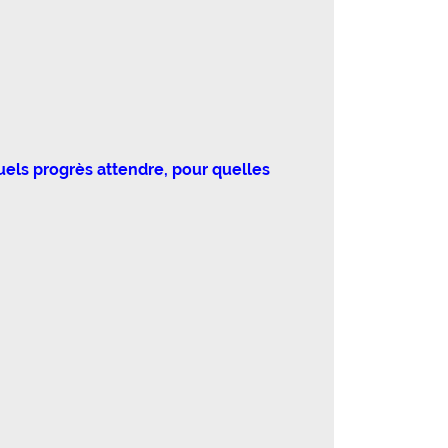
uels progrès attendre, pour quelles