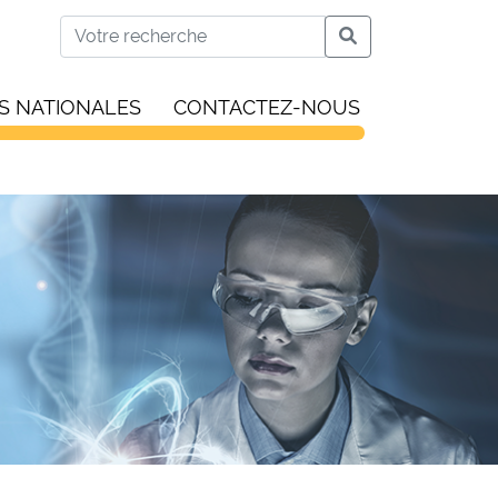
S NATIONALES
CONTACTEZ-NOUS