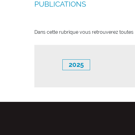
PUBLICATIONS
Dans cette rubrique vous retrouverez toutes l
2025