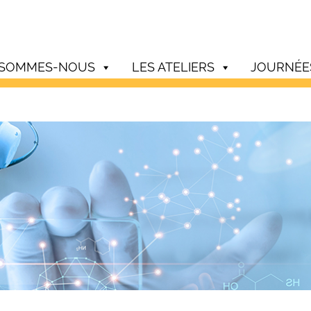
 SOMMES-NOUS
LES ATELIERS
JOURNÉE