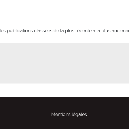
es publications classées de la plus récente à la plus ancienn
Mentions légales