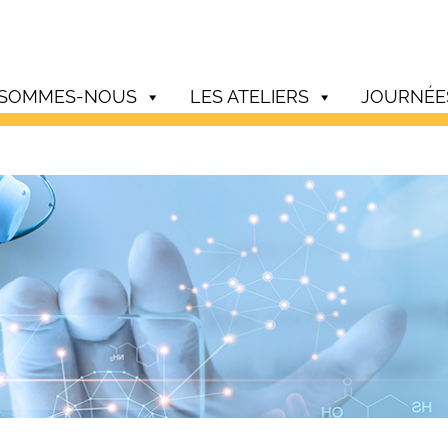
 SOMMES-NOUS
LES ATELIERS
JOURNÉE