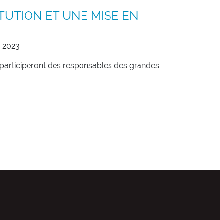
TUTION ET UNE MISE EN
x 2023
 participeront des responsables des grandes