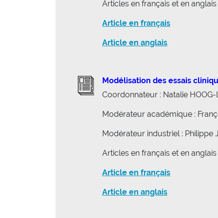
Articles en français et en anglais
Article en français
Article en anglais
Modélisation des essais cliniq
Coordonnateur : Natalie HOO
Modérateur académique : Fran
Modérateur industriel : Philip
Articles en français et en anglais
Article en français
Article en anglais