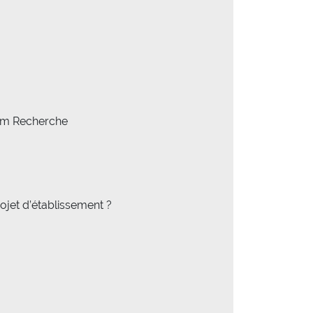
eem Recherche
ojet d’établissement ?