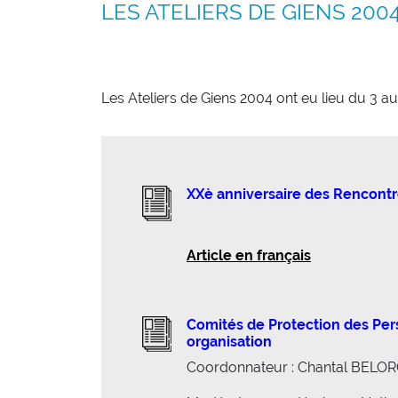
LES ATELIERS DE GIENS 200
Les Ateliers de Giens 2004 ont eu lieu du 3 a
XXè anniversaire des Rencontr
Article en français
Comités de Protection des Pers
organisation
Coordonnateur : Chantal BELO