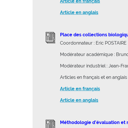
Article en français
Article en anglais
Place des collections biologiq
Coordonnateur : Eric POSTAIRE
Modérateur académique : Bru
Modérateur industriel : Jean-F
Articles en français et en anglais
Article en français
Article en anglais
Méthodologie d’évaluation et