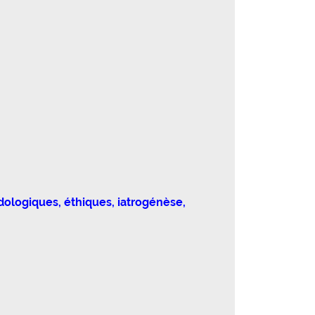
dologiques, éthiques, iatrogénèse,