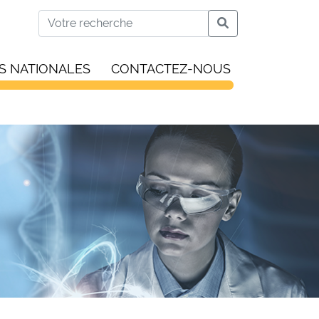
S NATIONALES
CONTACTEZ-NOUS