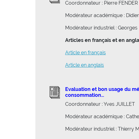
Coordonnateur : Pierre FENDER
Modérateur académique : Didi
Modérateur industriel : George
Articles en français et en angla
Article en français
Article en anglais
Evaluation et bon usage du mé
consommation…
Coordonnateur : Yves JUILLET
Modérateur académique : Cath
Modérateur industriel : Thierr