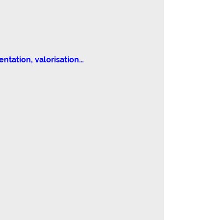
ntation, valorisation…