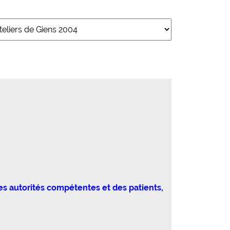
es autorités compétentes et des patients,