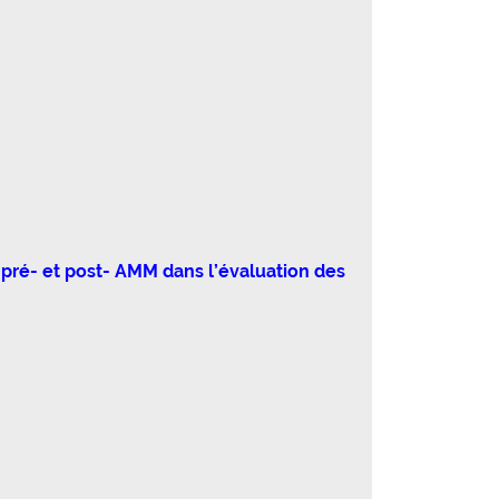
n pré- et post- AMM dans l’évaluation des