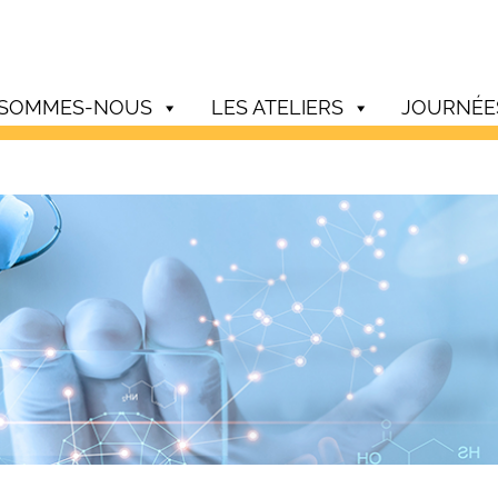
 SOMMES-NOUS
LES ATELIERS
JOURNÉE