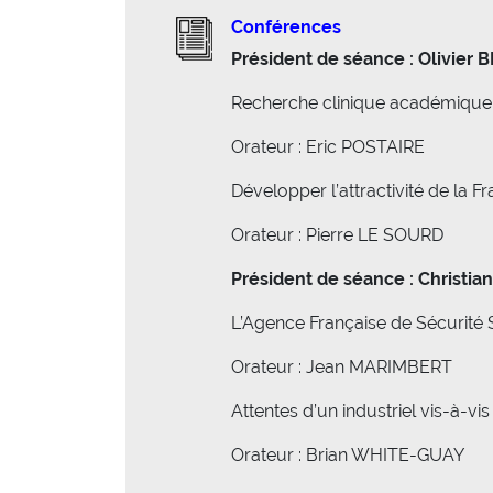
Conférences
Président de séance : Olivier B
Recherche clinique académique en
Orateur : Eric POSTAIRE
Développer l’attractivité de la
Orateur : Pierre LE SOURD
Président de séance : Christia
L’Agence Française de Sécurité S
Orateur : Jean MARIMBERT
Attentes d’un industriel vis-à-v
Orateur : Brian WHITE-GUAY