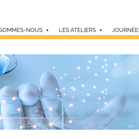
 SOMMES-NOUS
LES ATELIERS
JOURNÉE