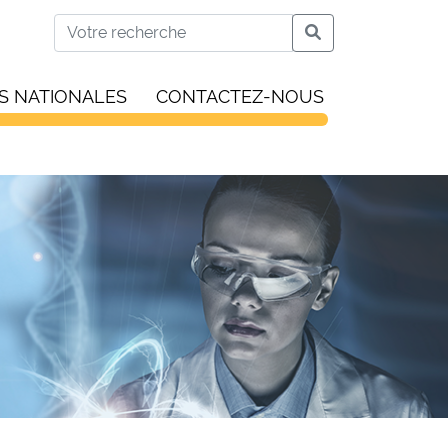
S NATIONALES
CONTACTEZ-NOUS