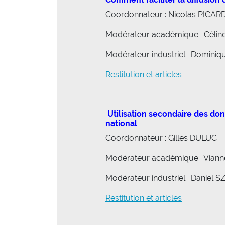
Coordonnateur : Nicolas PICAR
Modérateur académique : Céli
Modérateur industriel : Domin
Restitution et articles
Utilisation secondaire des don
national
Coordonnateur : Gilles DULUC
Modérateur académique : Vian
Modérateur industriel : Daniel 
Restitution et articles