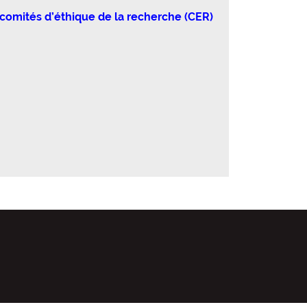
 comités d’éthique de la recherche (CER)