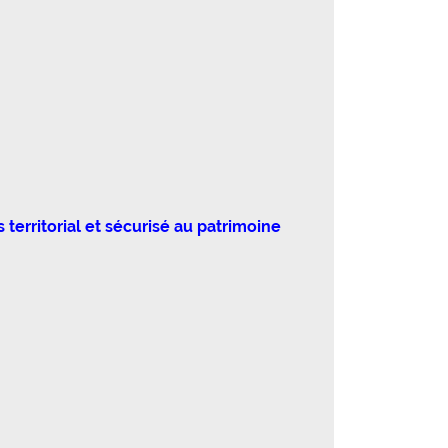
territorial et sécurisé au patrimoine