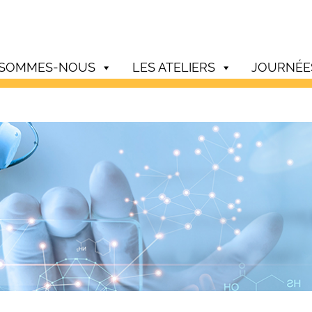
 SOMMES-NOUS
LES ATELIERS
JOURNÉE