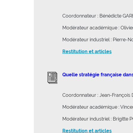
Coordonnateur : Bénédicte GAR
Modérateur académique : Olivie
Modérateur industriel : Pierre-
Restitution et articles
Quelle stratégie française dan
Coordonnateur : Jean-Françoi
Modérateur académique : Vince
Modérateur industriel : Brigit
Restitution et articles