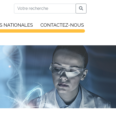
S NATIONALES
CONTACTEZ-NOUS