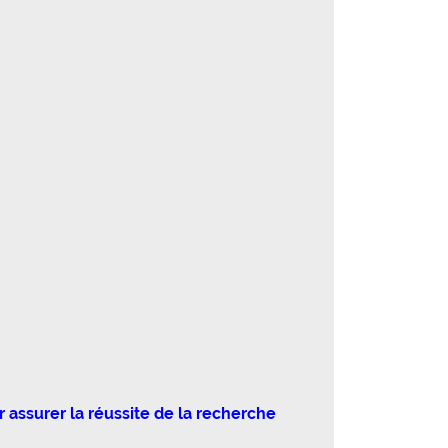
r assurer la réussite de la recherche