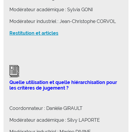
Modérateur académique : Sylvia GONI
Modérateur industriel : Jean-Christophe CORVOL
Restitution et articles
Quelle utilisation et quelle hiérarchisation pour
les critères de jugement ?
Coordonnateur : Danièle GIRAULT
Modérateur académique : Silvy LAPORTE
Modérateur industriel : Marine DIVINE