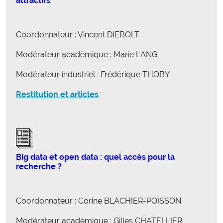
attractifs
Coordonnateur : Vincent DIEBOLT
Modérateur académique : Marie LANG
Modérateur industriel : Frédérique THOBY
Restitution et articles
Big data et open data : quel accès pour la
recherche ?
Coordonnateur : Corine BLACHIER-POISSON
Modérateur académique : Gilles CHATELLIER