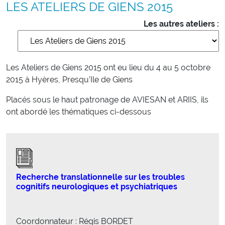
LES ATELIERS DE GIENS 2015
Les autres ateliers :
Les Ateliers de Giens 2015 ont eu lieu du 4 au 5 octobre
2015 à Hyères, Presqu’Ile de Giens
Placés sous le haut patronage de AVIESAN et ARIIS, ils
ont abordé les thématiques ci-dessous
Recherche translationnelle sur les troubles
cognitifs neurologiques et psychiatriques
Coordonnateur : Régis BORDET