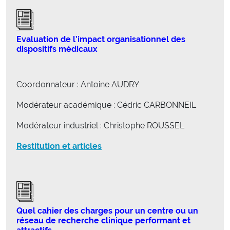
Evaluation de l’impact organisationnel des
dispositifs médicaux
Coordonnateur : Antoine AUDRY
Modérateur académique : Cédric CARBONNEIL
Modérateur industriel : Christophe ROUSSEL
Restitution et articles
Quel cahier des charges pour un centre ou un
réseau de recherche clinique performant et