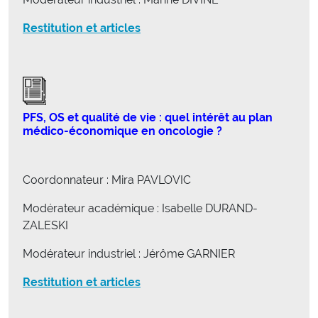
Restitution et articles
PFS, OS et qualité de vie : quel intérêt au plan
médico-économique en oncologie ?
Coordonnateur : Mira PAVLOVIC
Modérateur académique : Isabelle DURAND-
ZALESKI
Modérateur industriel : Jérôme GARNIER
Restitution et articles